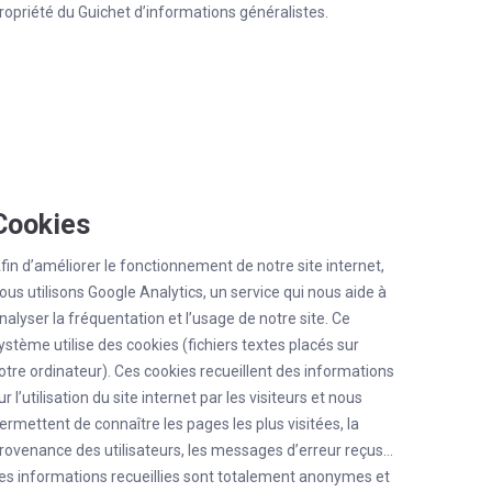
ropriété du Guichet d’informations généralistes.
Cookies
fin d’améliorer le fonctionnement de notre site internet,
ous utilisons Google Analytics, un service qui nous aide à
nalyser la fréquentation et l’usage de notre site. Ce
ystème utilise des cookies (fichiers textes placés sur
otre ordinateur). Ces cookies recueillent des informations
ur l’utilisation du site internet par les visiteurs et nous
ermettent de connaître les pages les plus visitées, la
rovenance des utilisateurs, les messages d’erreur reçus…
es informations recueillies sont totalement anonymes et