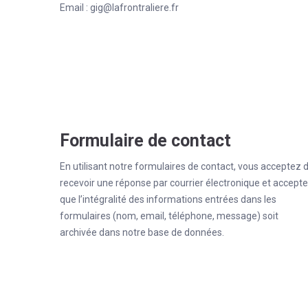
Email :
gig@lafrontraliere.fr
Formulaire de contact
En utilisant notre formulaires de contact, vous acceptez 
recevoir une réponse par courrier électronique et accept
que l’intégralité des informations entrées dans les
formulaires (nom, email, téléphone, message) soit
archivée dans notre base de données.