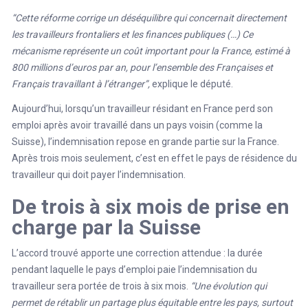
“Cette réforme corrige un déséquilibre qui concernait directement
les travailleurs frontaliers et les finances publiques (…) Ce
mécanisme représente un coût important pour la France, estimé à
800 millions d’euros par an, pour l’ensemble des Françaises et
Français travaillant à l’étranger”,
explique le député.
Aujourd’hui, lorsqu’un travailleur résidant en France perd son
emploi après avoir travaillé dans un pays voisin (comme la
Suisse), l’indemnisation repose en grande partie sur la France.
Après trois mois seulement, c’est en effet le pays de résidence du
travailleur qui doit payer l’indemnisation.
De trois à six mois de prise en
charge par la Suisse
L’accord trouvé apporte une correction attendue : la durée
pendant laquelle le pays d’emploi paie l’indemnisation du
travailleur sera portée de trois à six mois.
“Une évolution qui
permet de rétablir un partage plus équitable entre les pays, surtout