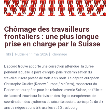
Chômage des travailleurs
frontaliers : une plus longue
prise en charge par la Suisse
GIG
Publié le 11 mai 2026
chômage
L’accord trouvé apporte une correction attendue : la durée
pendant laquelle le pays d’emploi paie l’indemnisation du
travailleur sera portée de trois à six mois. Le député européen
Christophe Grudler (Renew Europe / MoDem), rapporteur du
Parlement européen pour les relations avec la Suisse, se félicite
de l’accord trouvé sur la révision des règles européennes de
coordination des systèmes de sécurité sociale, après près de dix
ans de négociations à Bruxelles et à Strasbourg.