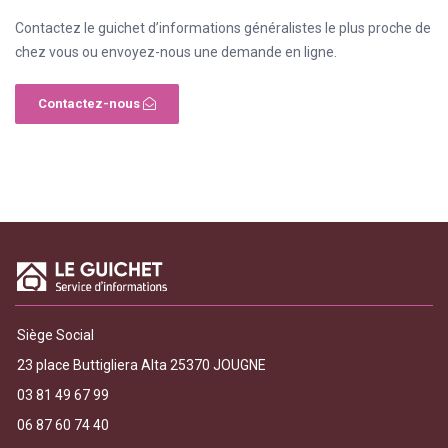
Contactez le guichet d’informations généralistes le plus proche de
chez vous ou envoyez-nous une demande en ligne.
Contactez-nous
Siège Social
23 place Buttigliera Alta 25370 JOUGNE
03 81 49 67 99
06 87 60 74 40