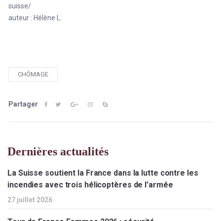
suisse/
auteur : Hélène L.
CHÔMAGE
Partager
Dernières actualités
La Suisse soutient la France dans la lutte contre les
incendies avec trois hélicoptères de l’armée
27 juillet 2026