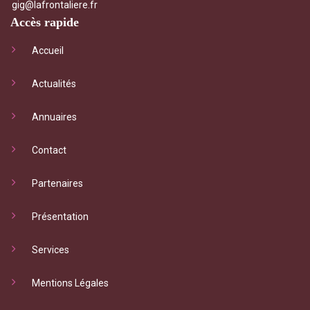
gig@lafrontaliere.fr
Accès rapide
Accueil
Actualités
Annuaires
Contact
Partenaires
Présentation
Services
Mentions Légales