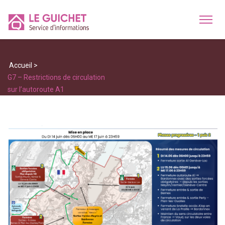
Accueil
>
G7 – Restrictions de circulation
sur l’autoroute A1