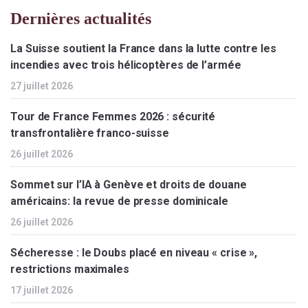
Dernières actualités
La Suisse soutient la France dans la lutte contre les
incendies avec trois hélicoptères de l’armée
27 juillet 2026
Tour de France Femmes 2026 : sécurité
transfrontalière franco-suisse
26 juillet 2026
Sommet sur l’IA à Genève et droits de douane
américains: la revue de presse dominicale
26 juillet 2026
Sécheresse : le Doubs placé en niveau « crise »,
restrictions maximales
17 juillet 2026