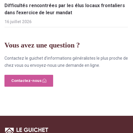
Difficultés rencontrées par les élus locaux frontaliers
dans l’exercice de leur mandat
16 juillet 2026
Vous avez une question ?
Contactez le guichet d’informations généralistes le plus proche de
chez vous ou envoyez-nous une demande en ligne.
Contactez-nous