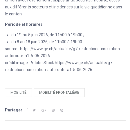
aux différents secteurs et incidences sur la vie quotidienne dans
le canton.
Période et horaires
er
du 1
au 5 juin 2026, de 11h00 à 19h00 ;
du 8 au 18 juin 2026, de 11h00 à 19h00.
source :
https://www.ge.ch/actualite/g7-restrictions-circulation-
autoroute-a1-5-06-2026
crédit image : Adobe Stock https://www.ge.ch/actualite/g7-
restrictions-circulation-autoroute-a1-5-06-2026
MOBILITÉ
MOBILITÉ FRONTALIÈRE
Partager