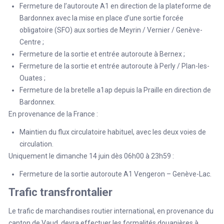
Fermeture de l’autoroute A1 en direction de la plateforme de
Bardonnex avec la mise en place d’une sortie forcée
obligatoire (SFO) aux sorties de Meyrin / Vernier / Genève-
Centre ;
Fermeture de la sortie et entrée autoroute à Bernex ;
Fermeture de la sortie et entrée autoroute à Perly / Plan-les-
Ouates ;
Fermeture de la bretelle a1ap depuis la Praille en direction de
Bardonnex.
En provenance de la France :
Maintien du flux circulatoire habituel, avec les deux voies de
circulation.
Uniquement le dimanche 14 juin dès 06h00 à 23h59 :
Fermeture de la sortie autoroute A1 Vengeron – Genève-Lac.
Trafic transfrontalier
Le trafic de marchandises routier international, en provenance du
canton de Vaud, devra effectuer les formalités douanières à