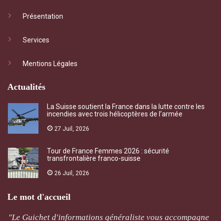
Présentation
Services
Mentions Légales
Actualités
La Suisse soutient la France dans la lutte contre les
incendies avec trois hélicoptères de l’armée
27 Juil, 2026
Tour de France Femmes 2026 : sécurité
transfrontalière franco-suisse
26 Juil, 2026
Le mot d'accueil
"Le Guichet d'informations généraliste vous accompagne