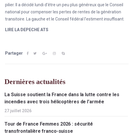
pilier. Il a décidé lundi d’être un peu plus généreux que le Conseil
national pour compenser les pertes de rentes de la génération
transitoire. La gauche et le Conseil fédéral l’estiment insuffisant.
LIRE LA DEPECHE ATS
Partager
Dernières actualités
La Suisse soutient la France dans la lutte contre les
incendies avec trois hélicoptères de l’armée
27 juillet 2026
Tour de France Femmes 2026 : sécurité
transfrontalière franco-suisse