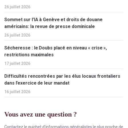
26 juillet 2026
Sommet sur l’IA à Genève et droits de douane
américains: la revue de presse dominicale
26 juillet 2026
Sécheresse : le Doubs placé en niveau « crise »,
restrictions maximales
17 juillet 2026
Difficultés rencontrées par les élus locaux frontaliers
dans l’exercice de leur mandat
16 juillet 2026
Vous avez une question ?
Contactez le guichet d’informations généralistes le plus proche de