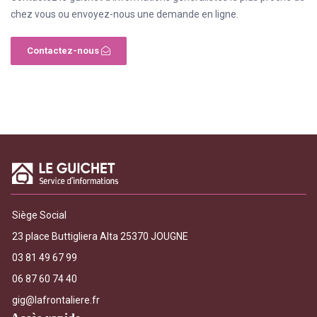
chez vous ou envoyez-nous une demande en ligne.
Contactez-nous
Siège Social
23 place Buttigliera Alta 25370 JOUGNE
03 81 49 67 99
06 87 60 74 40
gig@lafrontaliere.fr