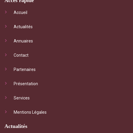
Accès rapide
Accueil
Actualités
Annuaires
Contact
Partenaires
Présentation
Services
Mentions Légales
Actualités