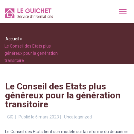
Accueil
>
Le Conseil des Etats plus
généreux pour la génération
transitoire
Le Conseil des Etats plus
généreux pour la génération
transitoire
GIG
Publié le 6 mars 2023
Uncategorized
Le Conseil des Etats tient son modèle sur la réforme du deuxième