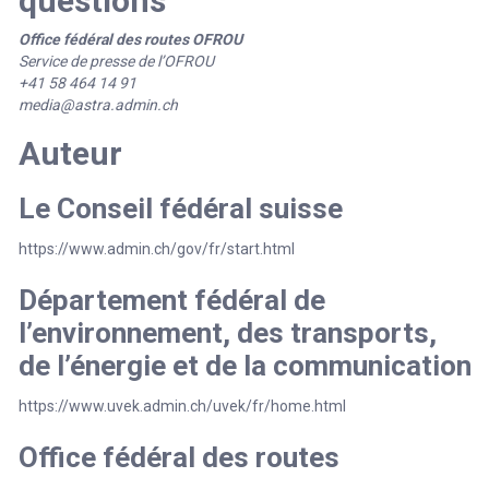
questions
Office fédéral des routes OFROU
Service de presse de l’OFROU
+41 58 464 14 91
media@astra.admin.ch
Auteur
Le Conseil fédéral suisse
https://www.admin.ch/gov/fr/start.html
Département fédéral de
l’environnement, des transports,
de l’énergie et de la communication
https://www.uvek.admin.ch/uvek/fr/home.html
Office fédéral des routes