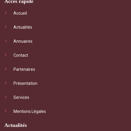
Accès rapide
Accueil
Actualités
Annuaires
Contact
Partenaires
Présentation
Services
Mentions Légales
Actualités