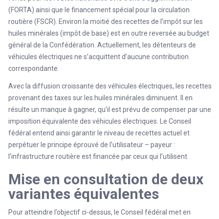
(FORTA) ainsi que le financement spécial pour la circulation
routière (FSCR). Environ la moitié des recettes de l’impôt sur les
huiles minérales (impôt de base) est en outre reversée au budget
général de la Confédération. Actuellement, les détenteurs de
véhicules électriques ne s’acquittent d’aucune contribution
correspondante.
Avec la diffusion croissante des véhicules électriques, les recettes
provenant des taxes sur les huiles minérales diminuent. Il en
résulte un manque à gagner, qu’il est prévu de compenser par une
imposition équivalente des véhicules électriques. Le Conseil
fédéral entend ainsi garantir le niveau de recettes actuel et
perpétuer le principe éprouvé de l’utilisateur – payeur :
l’infrastructure routière est financée par ceux qui l’utilisent.
Mise en consultation de deux
variantes équivalentes
Pour atteindre l’objectif ci-dessus, le Conseil fédéral met en