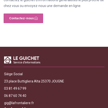
chez vous ou envoyez-nous une demande en ligne.
Contactez-nous
Siège Social
23 place Buttigliera Alta 25370 JOUGNE
03 81 49 67 99
06 87 60 74 40
gig@lafrontaliere.fr