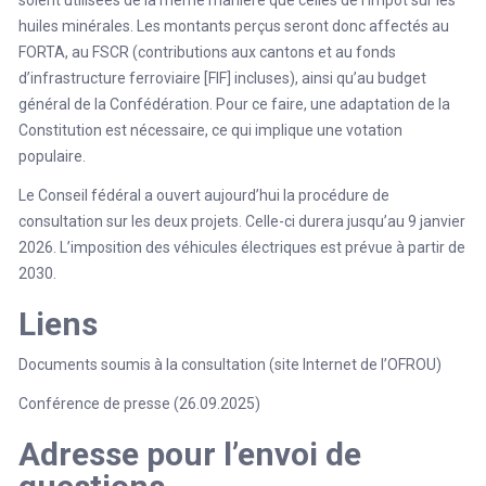
huiles minérales. Les montants perçus seront donc affectés au
FORTA, au FSCR (contributions aux cantons et au fonds
d’infrastructure ferroviaire [FIF] incluses), ainsi qu’au budget
général de la Confédération. Pour ce faire, une adaptation de la
Constitution est nécessaire, ce qui implique une votation
populaire.
Le Conseil fédéral a ouvert aujourd’hui la procédure de
consultation sur les deux projets. Celle-ci durera jusqu’au 9 janvier
2026. L’imposition des véhicules électriques est prévue à partir de
2030.
Liens
Documents soumis à la consultation (site Internet de l’OFROU)
Conférence de presse (26.09.2025)
Adresse pour l’envoi de