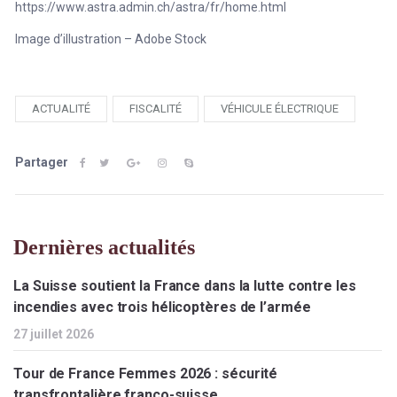
https://www.astra.admin.ch/astra/fr/home.html
Image d’illustration – Adobe Stock
ACTUALITÉ
FISCALITÉ
VÉHICULE ÉLECTRIQUE
Partager
Dernières actualités
La Suisse soutient la France dans la lutte contre les
incendies avec trois hélicoptères de l’armée
27 juillet 2026
Tour de France Femmes 2026 : sécurité
transfrontalière franco-suisse