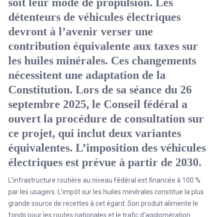
soit leur mode de propulsion. Les
détenteurs de véhicules électriques
devront à l’avenir verser une
contribution équivalente aux taxes sur
les huiles minérales. Ces changements
nécessitent une adaptation de la
Constitution. Lors de sa séance du 26
septembre 2025, le Conseil fédéral a
ouvert la procédure de consultation sur
ce projet, qui inclut deux variantes
équivalentes. L’imposition des véhicules
électriques est prévue à partir de 2030.
L’infrastructure routière au niveau fédéral est financée à 100 %
par les usagers. L’impôt sur les huiles minérales constitue la plus
grande source de recettes à cet égard. Son produit alimente le
fonds pour les routes nationales et le trafic d’agglomération