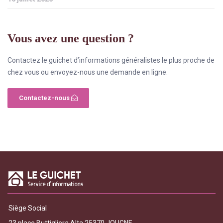
Vous avez une question ?
Contactez le guichet d’informations généralistes le plus proche de
chez vous ou envoyez-nous une demande en ligne.
Contactez-nous
Siège Social
23 place Buttigliera Alta 25370 JOUGNE