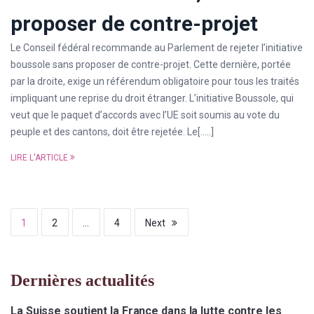
proposer de contre-projet
Le Conseil fédéral recommande au Parlement de rejeter l’initiative
boussole sans proposer de contre-projet. Cette dernière, portée
par la droite, exige un référendum obligatoire pour tous les traités
impliquant une reprise du droit étranger. L’initiative Boussole, qui
veut que le paquet d’accords avec l’UE soit soumis au vote du
peuple et des cantons, doit être rejetée. Le[…..]
LIRE L'ARTICLE
1
2
…
4
Next
Dernières actualités
La Suisse soutient la France dans la lutte contre les