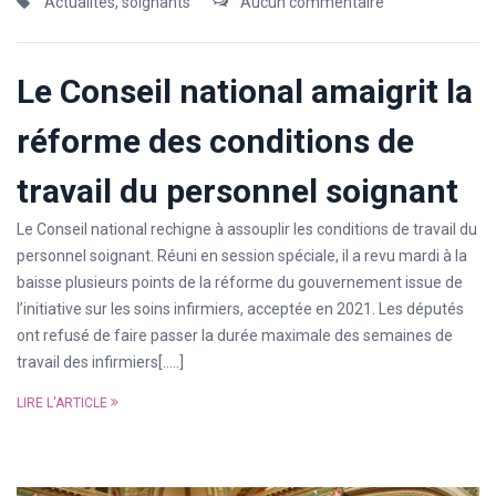
Actualités
,
soignants
Aucun commentaire
Le Conseil national amaigrit la
réforme des conditions de
travail du personnel soignant
Le Conseil national rechigne à assouplir les conditions de travail du
personnel soignant. Réuni en session spéciale, il a revu mardi à la
baisse plusieurs points de la réforme du gouvernement issue de
l’initiative sur les soins infirmiers, acceptée en 2021. Les députés
ont refusé de faire passer la durée maximale des semaines de
travail des infirmiers[…..]
LIRE L'ARTICLE