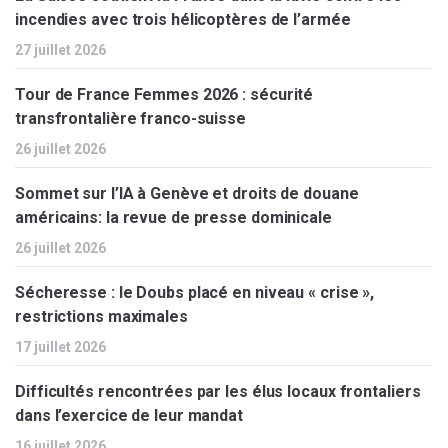
incendies avec trois hélicoptères de l’armée
27 juillet 2026
Tour de France Femmes 2026 : sécurité
transfrontalière franco-suisse
26 juillet 2026
Sommet sur l’IA à Genève et droits de douane
américains: la revue de presse dominicale
26 juillet 2026
Sécheresse : le Doubs placé en niveau « crise »,
restrictions maximales
17 juillet 2026
Difficultés rencontrées par les élus locaux frontaliers
dans l’exercice de leur mandat
16 juillet 2026