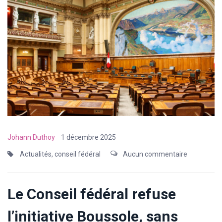
Johann Duthoy
1 décembre 2025
Actualités
,
conseil fédéral
Aucun commentaire
Le Conseil fédéral refuse
l’initiative Boussole, sans