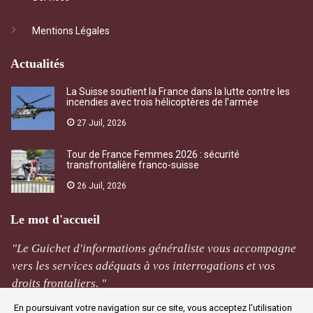
Mentions Légales
Actualités
La Suisse soutient la France dans la lutte contre les
incendies avec trois hélicoptères de l’armée
27 Juil, 2026
Tour de France Femmes 2026 : sécurité
transfrontalière franco-suisse
26 Juil, 2026
Le mot d'accueil
"Le Guichet d'informations généraliste vous accompagne
vers les services adéquats à vos interrogations et vos
droits frontaliers. "
En poursuivant votre navigation sur ce site, vous acceptez l'utilisation