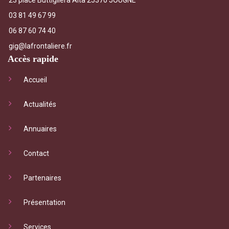
03 81 49 67 99
06 87 60 74 40
gig@lafrontaliere.fr
Accès rapide
Accueil
Actualités
Annuaires
Contact
Partenaires
Présentation
Services