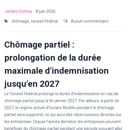
Johann Duthoy
8 juin 2026
chômage
,
conseil fédéral
Aucun commentaire
Chômage partiel :
prolongation de la durée
maximale d’indemnisation
jusqu’en 2027
Le Conseil fédéral prolonge la durée d’indemnisation en cas de
chômage partiel jusqu’à fin janvier 2027. Par ailleurs, à partir de
2027, le régime actuel d’horaire flexible pendant le chômage
partiel sera supprimé, ce qui aura des répercussions directes sur
les entreprises. Depuis l’année dernière, les entreprises peuvent
bénéficier du chômage partiel pendant une période pouvant aller