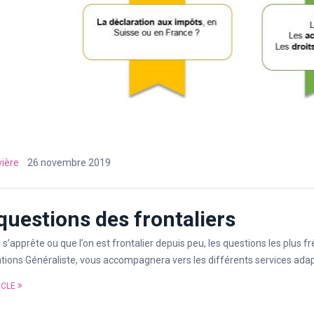
vière
26 novembre 2019
questions des frontaliers
 s’apprête ou que l’on est frontalier depuis peu, les questions les plus f
tions Généraliste, vous accompagnera vers les différents services adapt
ICLE