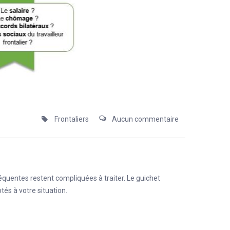
Frontaliers
Aucun commentaire
réquentes restent compliquées à traiter. Le guichet
és à votre situation.