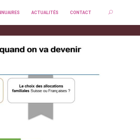
NNUAIRES
ACTUALITÉS
CONTACT