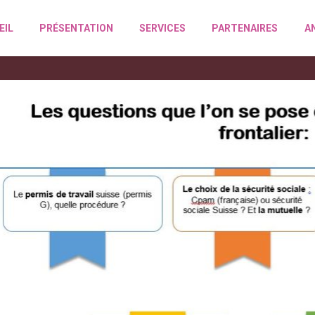
EIL
PRÉSENTATION
SERVICES
PARTENAIRES
A