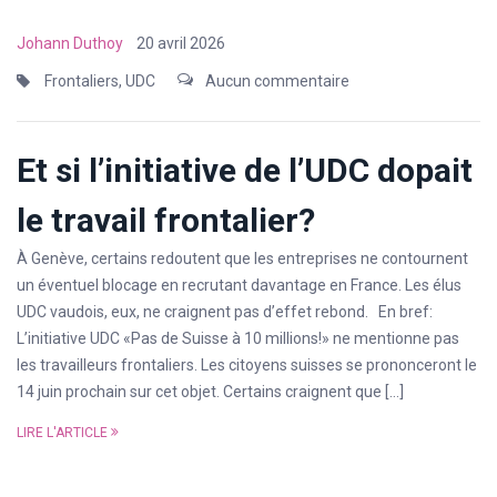
Johann Duthoy
20 avril 2026
Frontaliers
,
UDC
Aucun commentaire
Et si l’initiative de l’UDC dopait
le travail frontalier?
À Genève, certains redoutent que les entreprises ne contournent
un éventuel blocage en recrutant davantage en France. Les élus
UDC vaudois, eux, ne craignent pas d’effet rebond. En bref:
L’initiative UDC «Pas de Suisse à 10 millions!» ne mentionne pas
les travailleurs frontaliers. Les citoyens suisses se prononceront le
14 juin prochain sur cet objet. Certains craignent que […]
LIRE L'ARTICLE