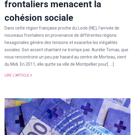
frontaliers menacent la
cohésion sociale
Dans cette région française proche du Locle (NE), l’arrivée de
nouveaux frontaliers en provenance de différentes régions
hexagonales génère des tensions et exacerbe les inégalités
sociales. Son accent chantant ne trompe pas. Aurélie Tomas, que
nous rencontrons un peu par hasard au centre de Morteau, vient
du Midi. En 2011, elle quitte sa ville de Montpellier pour[…..]
LIRE L'ARTICLE