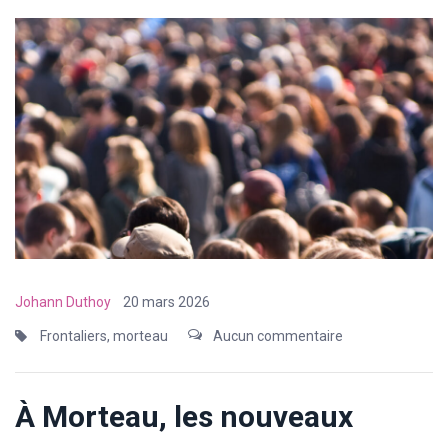
Johann Duthoy
20 mars 2026
Frontaliers
,
morteau
Aucun commentaire
À Morteau, les nouveaux