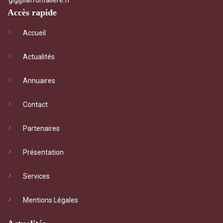
Accès rapide
Accueil
Actualités
Annuaires
Contact
Partenaires
Présentation
Services
Mentions Légales