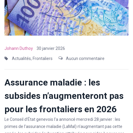
Johann Duthoy
30 janvier 2026
Actualités
,
Frontaliers
Aucun commentaire
Assurance maladie : les
subsides n’augmenteront pas
pour les frontaliers en 2026
Le Conseil d’État genevois l’a annoncé mercredi 28 janvier : les
primes de l’assurance maladie (LaMal) n’augmentant pas cette