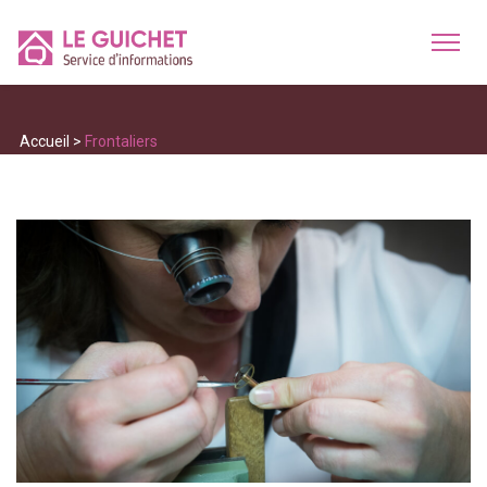
Accueil
>
Frontaliers