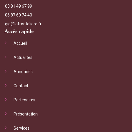
03 81 49 67 99
06 87 60 74 40
gig@lafrontaliere.fr
Accès rapide
Accueil
Actualités
Annuaires
Contact
Partenaires
Présentation
Services