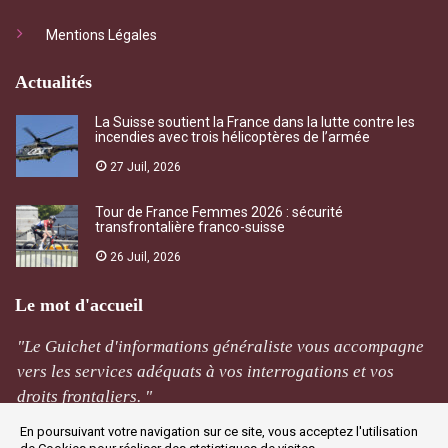
Mentions Légales
Actualités
La Suisse soutient la France dans la lutte contre les
incendies avec trois hélicoptères de l’armée
27 Juil, 2026
Tour de France Femmes 2026 : sécurité
transfrontalière franco-suisse
26 Juil, 2026
Le mot d'accueil
"Le Guichet d'informations généraliste vous accompagne
vers les services adéquats à vos interrogations et vos
droits frontaliers. "
En poursuivant votre navigation sur ce site, vous acceptez l'utilisation