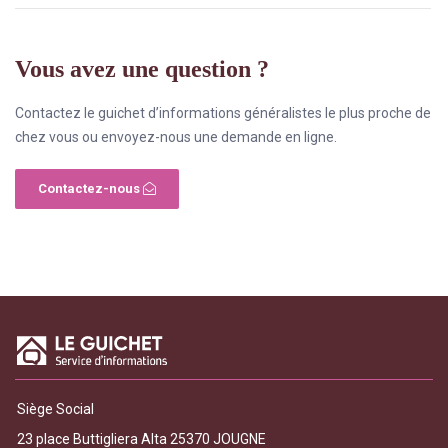
Vous avez une question ?
Contactez le guichet d’informations généralistes le plus proche de
chez vous ou envoyez-nous une demande en ligne.
Contactez-nous
Siège Social
23 place Buttigliera Alta 25370 JOUGNE