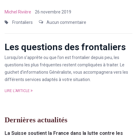
Michel Rivière
26 novembre 2019
Frontaliers
Aucun commentaire
Les questions des frontaliers
Lorsqu’on s’apprête ou que l’on est frontalier depuis peu, les
questions les plus fréquentes restent compliquées à traiter. Le
guichet d’informations Généraliste, vous accompagnera vers les
différents services adaptés à votre situation.
LIRE L'ARTICLE
Dernières actualités
La Suisse soutient la France dans la lutte contre les