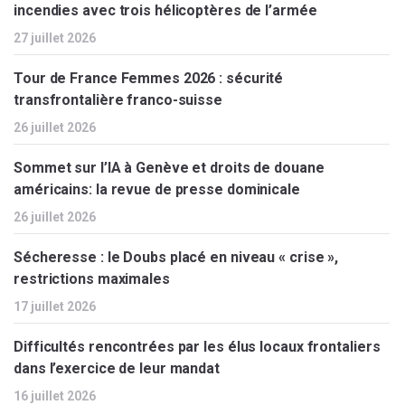
incendies avec trois hélicoptères de l’armée
27 juillet 2026
Tour de France Femmes 2026 : sécurité
transfrontalière franco-suisse
26 juillet 2026
Sommet sur l’IA à Genève et droits de douane
américains: la revue de presse dominicale
26 juillet 2026
Sécheresse : le Doubs placé en niveau « crise »,
restrictions maximales
17 juillet 2026
Difficultés rencontrées par les élus locaux frontaliers
dans l’exercice de leur mandat
16 juillet 2026