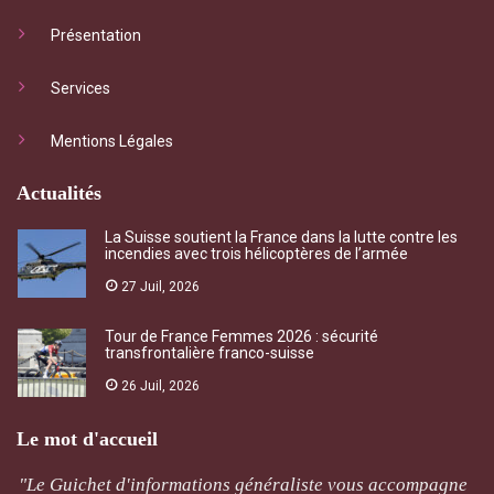
Présentation
Services
Mentions Légales
Actualités
La Suisse soutient la France dans la lutte contre les
incendies avec trois hélicoptères de l’armée
27 Juil, 2026
Tour de France Femmes 2026 : sécurité
transfrontalière franco-suisse
26 Juil, 2026
Le mot d'accueil
"Le Guichet d'informations généraliste vous accompagne