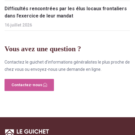
Difficultés rencontrées par les élus locaux frontaliers
dans l’exercice de leur mandat
16 juillet 2026
Vous avez une question ?
Contactez le guichet d’informations généralistes le plus proche de
chez vous ou envoyez-nous une demande en ligne.
Contactez-nous