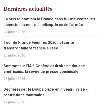
Dernières actualités
La Suisse soutient la France dans la lutte contre les
incendies avec trois hélicoptères de l’armée
27 juillet 2026
Tour de France Femmes 2026 : sécurité
transfrontalière franco-suisse
26 juillet 2026
Sommet sur l’IA à Genève et droits de douane
américains: la revue de presse dominicale
26 juillet 2026
Sécheresse : le Doubs placé en niveau « crise »,
restrictions maximales
17 juillet 2026