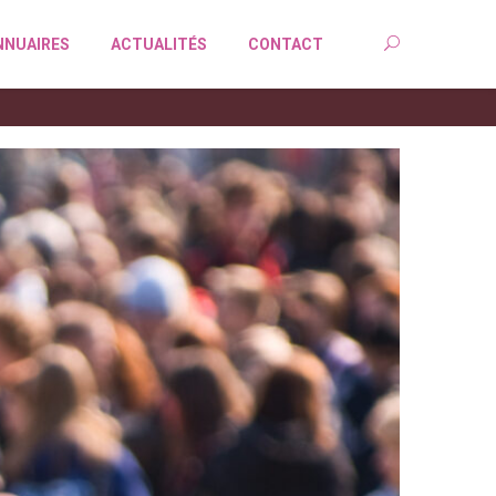
NNUAIRES
ACTUALITÉS
CONTACT