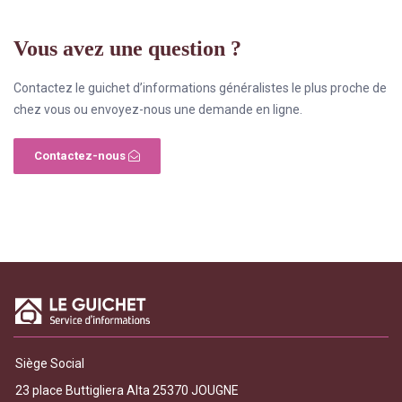
Vous avez une question ?
Contactez le guichet d’informations généralistes le plus proche de
chez vous ou envoyez-nous une demande en ligne.
Contactez-nous
Siège Social
23 place Buttigliera Alta 25370 JOUGNE