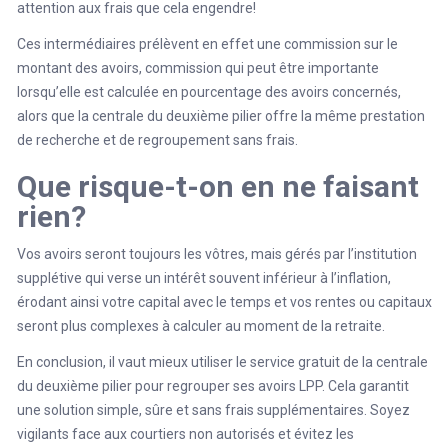
attention aux frais que cela engendre!
Ces intermédiaires prélèvent en effet une commission sur le
montant des avoirs, commission qui peut être importante
lorsqu’elle est calculée en pourcentage des avoirs concernés,
alors que la centrale du deuxième pilier offre la même prestation
de recherche et de regroupement sans frais.
Que risque-t-on en ne faisant
rien?
Vos avoirs seront toujours les vôtres, mais gérés par l’institution
supplétive qui verse un intérêt souvent inférieur à l’inflation,
érodant ainsi votre capital avec le temps et vos rentes ou capitaux
seront plus complexes à calculer au moment de la retraite.
En conclusion, il vaut mieux utiliser le service gratuit de la centrale
du deuxième pilier pour regrouper ses avoirs LPP. Cela garantit
une solution simple, sûre et sans frais supplémentaires. Soyez
vigilants face aux courtiers non autorisés et évitez les