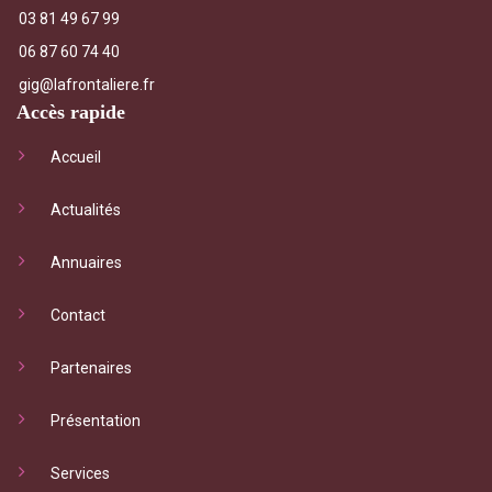
03 81 49 67 99
06 87 60 74 40
gig@lafrontaliere.fr
Accès rapide
Accueil
Actualités
Annuaires
Contact
Partenaires
Présentation
Services