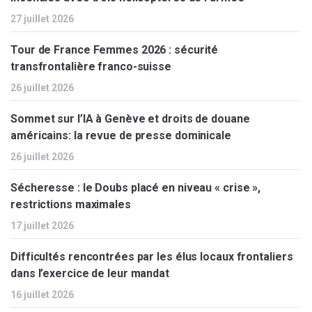
27 juillet 2026
Tour de France Femmes 2026 : sécurité
transfrontalière franco-suisse
26 juillet 2026
Sommet sur l’IA à Genève et droits de douane
américains: la revue de presse dominicale
26 juillet 2026
Sécheresse : le Doubs placé en niveau « crise »,
restrictions maximales
17 juillet 2026
Difficultés rencontrées par les élus locaux frontaliers
dans l’exercice de leur mandat
16 juillet 2026