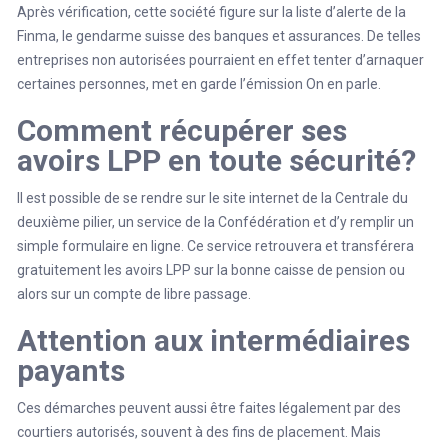
Après vérification, cette société figure sur la liste d’alerte de la
Finma, le gendarme suisse des banques et assurances. De telles
entreprises non autorisées pourraient en effet tenter d’arnaquer
certaines personnes, met en garde l’émission On en parle.
Comment récupérer ses
avoirs LPP en toute sécurité?
Il est possible de se rendre sur le
site internet
de la Centrale du
deuxième pilier, un service de la Confédération et d’y remplir un
simple formulaire en ligne. Ce service retrouvera et transférera
gratuitement les avoirs LPP sur la bonne caisse de pension ou
alors sur un compte de libre passage.
Attention aux intermédiaires
payants
Ces démarches peuvent aussi être faites légalement par des
courtiers autorisés, souvent à des fins de placement. Mais