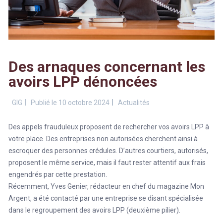
Des arnaques concernant les
avoirs LPP dénoncées
GIG
Publié le 10 octobre 2024
Actualités
Des appels frauduleux proposent de rechercher vos avoirs LPP à
votre place. Des entreprises non autorisées cherchent ainsi à
escroquer des personnes crédules. D’autres courtiers, autorisés,
proposent le même service, mais il faut rester attentif aux frais
engendrés par cette prestation.
Récemment, Yves Genier, rédacteur en chef du magazine Mon
Argent, a été contacté par une entreprise se disant spécialisée
dans le regroupement des avoirs LPP (deuxième pilier).