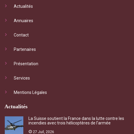
Actualités
Annuaires
Contact
Partenaires
Présentation
Services
Mentions Légales
Actualités
La Suisse soutient la France dans la lutte contre les
incendies avec trois hélicoptères de l’armée
27 Juil, 2026