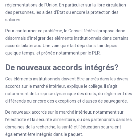
réglementations de l’Union. En particulier sur la libre circulation
des personnes, les aides d’Etat ou encore la protection des
salaires.
Pour contourner ce problème, le Conseil fédéral propose donc
désormais d’intégrer des éléments institutionnels dans certains
accords bilatéraux. Une voie qui était déjà dans l’air depuis
quelque temps, et prônée notamment par le PLR.
De nouveaux accords intégrés?
Ces éléments institutionnels doivent être ancrés dans les divers
accords sur le marché intérieur, explique le collège. Il s’agit
notamment de la reprise dynamique des droits, du règlement des
différends ou encore des exceptions et clauses de sauvegarde.
De nouveaux accords sur le marché intérieur, notamment sur
l’électricité et la sécurité alimentaire, ou des partenariats dans les
domaines de la recherche, la santé et l’éducation pourraient
également être intégrés dans le paquet.