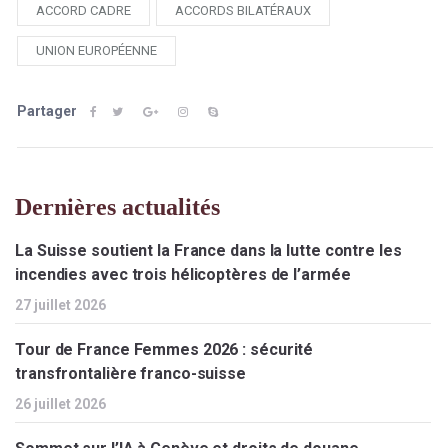
ACCORD CADRE
ACCORDS BILATÉRAUX
UNION EUROPÉENNE
Partager
Dernières actualités
La Suisse soutient la France dans la lutte contre les
incendies avec trois hélicoptères de l’armée
27 juillet 2026
Tour de France Femmes 2026 : sécurité
transfrontalière franco-suisse
26 juillet 2026