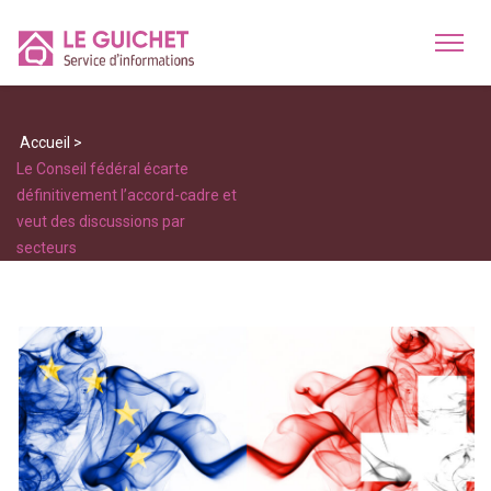
Accueil
>
Le Conseil fédéral écarte
définitivement l’accord-cadre et
veut des discussions par
secteurs