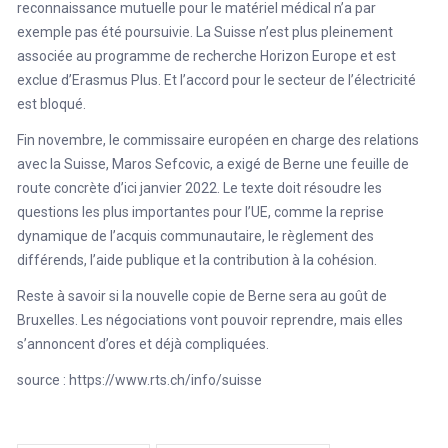
reconnaissance mutuelle pour le matériel médical n’a par
exemple pas été poursuivie. La Suisse n’est plus pleinement
associée au programme de recherche Horizon Europe et est
exclue d’Erasmus Plus. Et l’accord pour le secteur de l’électricité
est bloqué.
Fin novembre, le commissaire européen en charge des relations
avec la Suisse, Maros Sefcovic, a exigé de Berne une feuille de
route concrète d’ici janvier 2022. Le texte doit résoudre les
questions les plus importantes pour l’UE, comme la reprise
dynamique de l’acquis communautaire, le règlement des
différends, l’aide publique et la contribution à la cohésion.
Reste à savoir si la nouvelle copie de Berne sera au goût de
Bruxelles. Les négociations vont pouvoir reprendre, mais elles
s’annoncent d’ores et déjà compliquées.
source :
https://www.rts.ch/info/suisse