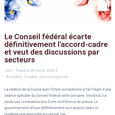
Le Conseil fédéral écarte
définitivement l’accord-cadre
et veut des discussions par
secteurs
GIG
Publié le 28 février 2022
Actualités
,
Fiscalité
,
union européenne
La relation de la Suisse avec l’Union européenne a fait l’objet d’une
séance spéciale du Conseil fédéral cette semaine. Vendredi, il a
rendu ses conclusions lors d’une conférence de presse. Le
gouvernement refuse définitivement tout accord-cadre et
privilégie une approche au cas par cas.