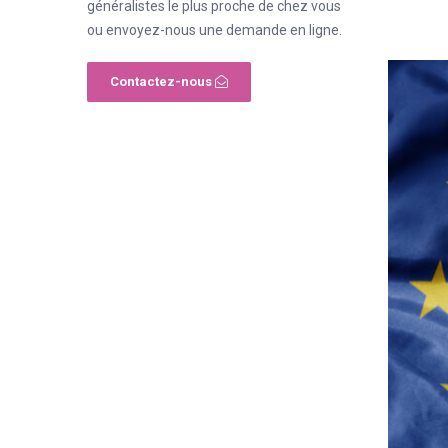
généralistes le plus proche de chez vous
ou envoyez-nous une demande en ligne.
Contactez-nous