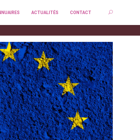
NNUAIRES
ACTUALITÉS
CONTACT