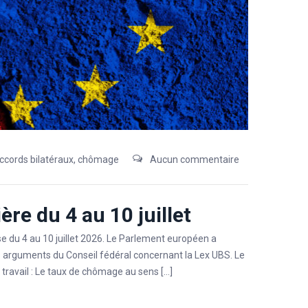
ccords bilatéraux
,
chômage
Aucun commentaire
re du 4 au 10 juillet
e du 4 au 10 juillet 2026. Le Parlement européen a
s arguments du Conseil fédéral concernant la Lex UBS. Le
ravail : Le taux de chômage au sens […]