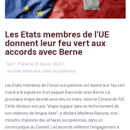
Les Etats membres de l’UE
donnent leur feu vert aux
accords avec Berne
GIG
Publié le 25 février 2026
accords bilatéraux
,
union européenne
Les Etats membres de l’Union européenne ont donné leur feu vert
mardi à la signature d’un paquet d’accords avec Berne. La
prochaine étape devrait avoir lieu en mars, selon le Conseil de l’UE.
Cette décision est une “étape logique dans le renforcement de
nos relations de longue date”, a déclaré Marilena Raouna, vice-
ministre chypriote des affaires européennes, dans un
communiqué du Conseil. Les accords reflètent l’engagement à