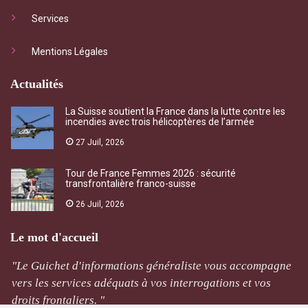
Services
Mentions Légales
Actualités
La Suisse soutient la France dans la lutte contre les
incendies avec trois hélicoptères de l’armée
27 Juil, 2026
Tour de France Femmes 2026 : sécurité
transfrontalière franco-suisse
26 Juil, 2026
Le mot d'accueil
"Le Guichet d'informations généraliste vous accompagne
vers les services adéquats à vos interrogations et vos
droits frontaliers. "