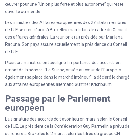
œuvrer pour une “Union plus forte et plus autonome” qui reste
ouverte au monde.
Les ministres des Affaires européennes des 27 Etats membres
de l’UE se sont réunis à Bruxelles mardi dans le cadre du Conseil
des affaires générales. La réunion était présidée par Marilena
Raouna. Son pays assure actuellement la présidence du Conseil
de l’UE.
Plusieurs ministres ont souligné l’importance des accords en
amont de la séance. “La Suisse, située au cœur de l’Europe, a
également sa place dans le marché intérieur”, a déclaré le chargé
aux affaires européennes allemand Gunther Krichbaum.
Passage par le Parlement
européen
La signature des accords doit avoir lieu en mars, selon le Conseil
de l’UE. Le président de la Confédération Guy Parmelin a prévu de
se rendre à Bruxelles le 2 mars, selon les titres du groupe CH