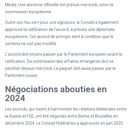
Media. Une annonce officielle est prévue mercredi, selon la
commission européenne.
Outre son feu vert pour une signature, le Conseil a également
approuvé la ratification de l’accord, a précisé une diplomate
européenne. Cet accord de principe tient à condition que le
contenu ne soit pas modifié.
L’accord doit encore passer par le Parlement européen avant la
ratification. Sa commission des affaires étrangères doit se
pencher dessus mercredi. Le paquet doit aussi passer par le
Parlement suisse.
Négociations abouties en
2024
Les accords, qui visent à harmoniser les relations bilatérales entre
la Suisse et l’UE, ont été négociés entre Berne et Bruxelles en
décembre 2024. Le Conseil fédéral les a approuvés en juin 2025.