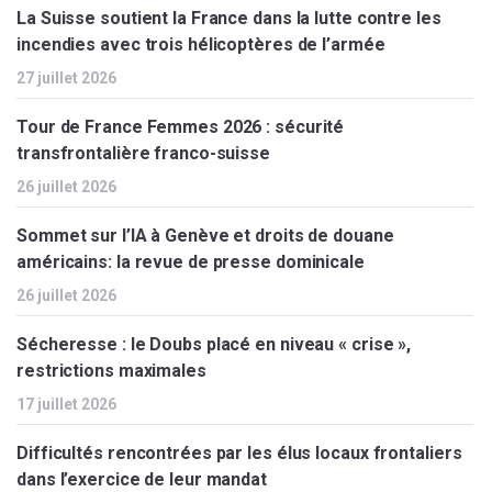
La Suisse soutient la France dans la lutte contre les
incendies avec trois hélicoptères de l’armée
27 juillet 2026
Tour de France Femmes 2026 : sécurité
transfrontalière franco-suisse
26 juillet 2026
Sommet sur l’IA à Genève et droits de douane
américains: la revue de presse dominicale
26 juillet 2026
Sécheresse : le Doubs placé en niveau « crise »,
restrictions maximales
17 juillet 2026
Difficultés rencontrées par les élus locaux frontaliers
dans l’exercice de leur mandat