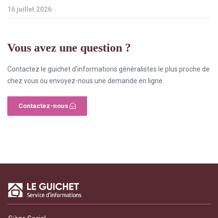
16 juillet 2026
Vous avez une question ?
Contactez le guichet d’informations généralistes le plus proche de
chez vous ou envoyez-nous une demande en ligne.
Contactez-nous