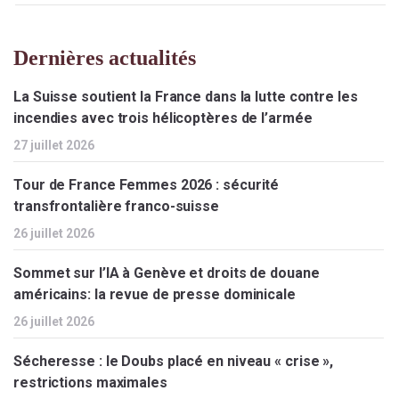
Dernières actualités
La Suisse soutient la France dans la lutte contre les
incendies avec trois hélicoptères de l’armée
27 juillet 2026
Tour de France Femmes 2026 : sécurité
transfrontalière franco-suisse
26 juillet 2026
Sommet sur l’IA à Genève et droits de douane
américains: la revue de presse dominicale
26 juillet 2026
Sécheresse : le Doubs placé en niveau « crise »,
restrictions maximales