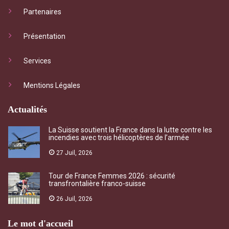
Partenaires
Présentation
Services
Mentions Légales
Actualités
La Suisse soutient la France dans la lutte contre les
incendies avec trois hélicoptères de l’armée
27 Juil, 2026
Tour de France Femmes 2026 : sécurité
transfrontalière franco-suisse
26 Juil, 2026
Le mot d'accueil