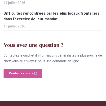
17 juillet 2026
Difficultés rencontrées par les élus locaux frontaliers
dans l’exercice de leur mandat
16 juillet 2026
Vous avez une question ?
Contactez le guichet d’informations généralistes le plus proche de
chez vous ou envoyez-nous une demande en ligne.
Contactez-nous