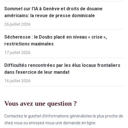
Sommet sur l’IA à Genève et droits de douane
américains: la revue de presse dominicale
26 juillet 2026
Sécheresse : le Doubs placé en niveau « crise »,
restrictions maximales
17 juillet 2026
Difficultés rencontrées par les élus locaux frontaliers
dans l’exercice de leur mandat
16 juillet 2026
Vous avez une question ?
Contactez le guichet d’informations généralistes le plus proche de
chez vous ou envoyez-nous une demande en ligne.