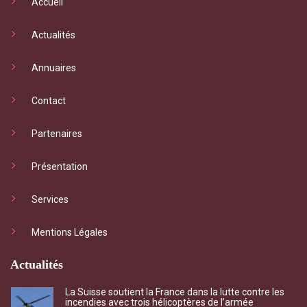
Accueil
Actualités
Annuaires
Contact
Partenaires
Présentation
Services
Mentions Légales
Actualités
La Suisse soutient la France dans la lutte contre les
incendies avec trois hélicoptères de l’armée