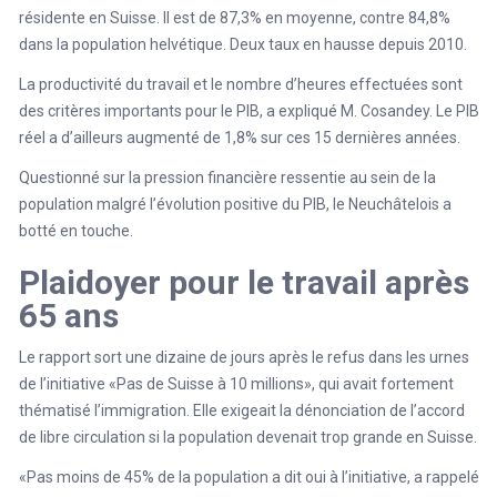
résidente en Suisse. Il est de 87,3% en moyenne, contre 84,8%
dans la population helvétique. Deux taux en hausse depuis 2010.
La productivité du travail et le nombre d’heures effectuées sont
des critères importants pour le PIB, a expliqué M. Cosandey. Le PIB
réel a d’ailleurs augmenté de 1,8% sur ces 15 dernières années.
Questionné sur la pression financière ressentie au sein de la
population malgré l’évolution positive du PIB, le Neuchâtelois a
botté en touche.
Plaidoyer pour le travail après
65 ans
Le rapport sort une dizaine de jours après le refus dans les urnes
de l’initiative «Pas de Suisse à 10 millions», qui avait fortement
thématisé l’immigration. Elle exigeait la dénonciation de l’accord
de libre circulation si la population devenait trop grande en Suisse.
«Pas moins de 45% de la population a dit oui à l’initiative, a rappelé