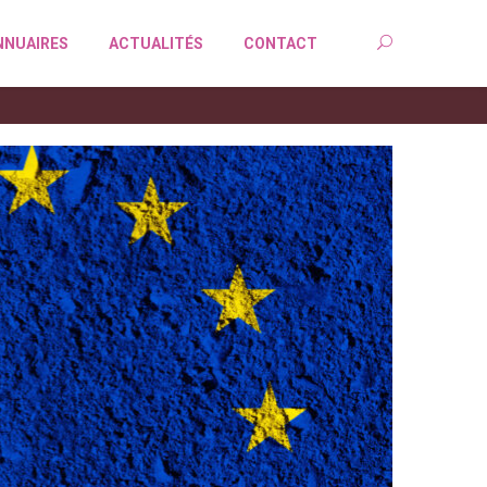
NNUAIRES
ACTUALITÉS
CONTACT