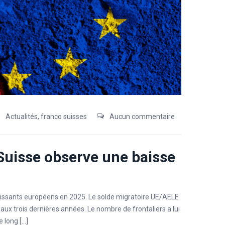
Actualités
,
franco suisses
Aucun commentaire
 Suisse observe une baisse
tissants européens en 2025. Le solde migratoire UE/AELE
 aux trois dernières années. Le nombre de frontaliers a lui
 long […]