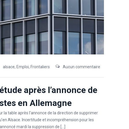
alsace
,
Emploi
,
Frontaliers
Aucun commentaire
uiétude après l’annonce de
ostes en Allemagne
 la table après l’annonce de la direction de supprimer
’en Alsace. Incertitude et incompréhension pour les
 annoncé mardi la suppression de […]