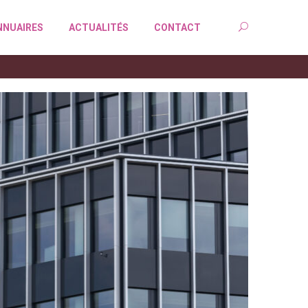
NNUAIRES
ACTUALITÉS
CONTACT