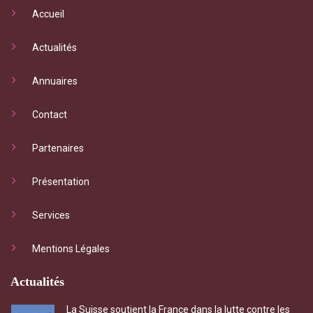
Accueil
Actualités
Annuaires
Contact
Partenaires
Présentation
Services
Mentions Légales
Actualités
La Suisse soutient la France dans la lutte contre les