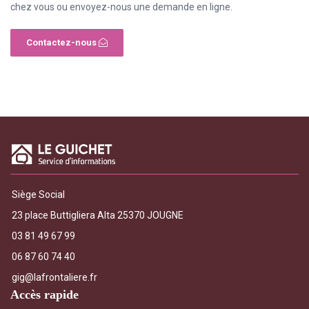
chez vous ou envoyez-nous une demande en ligne.
Contactez-nous
Siège Social
23 place Buttigliera Alta 25370 JOUGNE
03 81 49 67 99
06 87 60 74 40
gig@lafrontaliere.fr
Accès rapide