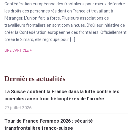
Confédération européenne des frontaliers, pour mieux défendre
les droits des personnes résidant en France et travaillant à
l’étranger. L’union fait la force. Plusieurs associations de
travailleurs frontaliers en sont convaincues. D’où leur initiative de
créer la Confédération européenne des frontaliers. Officiellement
créée le 2 mars, elle regroupe pour […]
LIRE L'ARTICLE
Dernières actualités
La Suisse soutient la France dans la lutte contre les
incendies avec trois hélicoptères de l’armée
27 juillet 2026
Tour de France Femmes 2026 : sécurité
transfrontalière franco-suisse