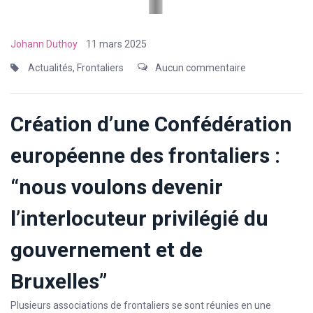
Johann Duthoy
11 mars 2025
Actualités
,
Frontaliers
Aucun commentaire
Création d’une Confédération
européenne des frontaliers :
“nous voulons devenir
l’interlocuteur privilégié du
gouvernement et de
Bruxelles”
Plusieurs associations de frontaliers se sont réunies en une