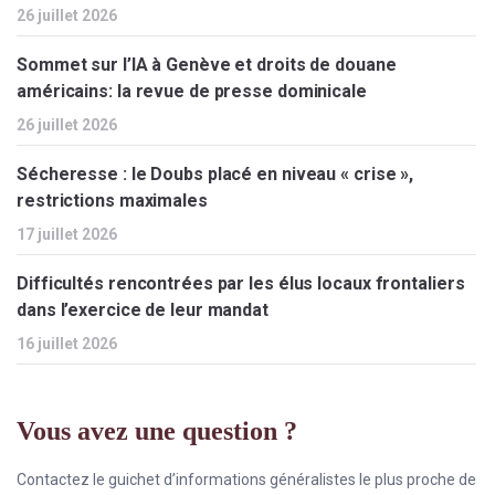
26 juillet 2026
Sommet sur l’IA à Genève et droits de douane
américains: la revue de presse dominicale
26 juillet 2026
Sécheresse : le Doubs placé en niveau « crise »,
restrictions maximales
17 juillet 2026
Difficultés rencontrées par les élus locaux frontaliers
dans l’exercice de leur mandat
16 juillet 2026
Vous avez une question ?
Contactez le guichet d’informations généralistes le plus proche de