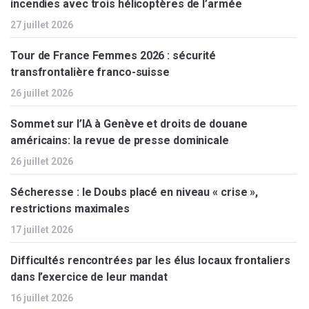
incendies avec trois hélicoptères de l’armée
27 juillet 2026
Tour de France Femmes 2026 : sécurité
transfrontalière franco-suisse
26 juillet 2026
Sommet sur l’IA à Genève et droits de douane
américains: la revue de presse dominicale
26 juillet 2026
Sécheresse : le Doubs placé en niveau « crise »,
restrictions maximales
17 juillet 2026
Difficultés rencontrées par les élus locaux frontaliers
dans l’exercice de leur mandat
16 juillet 2026