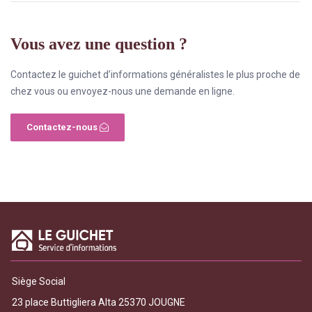
Vous avez une question ?
Contactez le guichet d’informations généralistes le plus proche de
chez vous ou envoyez-nous une demande en ligne.
Contactez-nous
Siège Social
23 place Buttigliera Alta 25370 JOUGNE