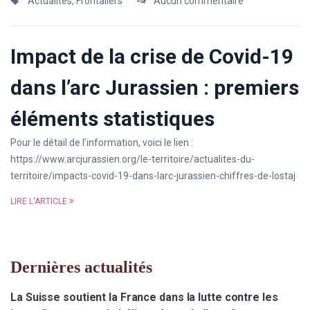
Actualités
,
Frontaliers
Aucun commentaire
Impact de la crise de Covid-19
dans l’arc Jurassien : premiers
éléments statistiques
Pour le détail de l’information, voici le lien :
https://www.arcjurassien.org/le-territoire/actualites-du-
territoire/impacts-covid-19-dans-larc-jurassien-chiffres-de-lostaj
LIRE L'ARTICLE
Dernières actualités
La Suisse soutient la France dans la lutte contre les