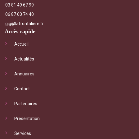
03 81 49 67 99
06 87 60 74 40
gig@lafrontaliere.fr
Accès rapide
Accueil
Actualités
Annuaires
Contact
Partenaires
Présentation
Services