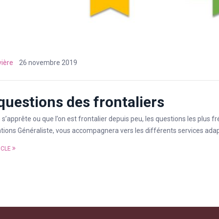
vière
26 novembre 2019
questions des frontaliers
 s’apprête ou que l’on est frontalier depuis peu, les questions les plus f
tions Généraliste, vous accompagnera vers les différents services adapt
ICLE