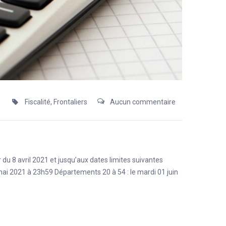
Fiscalité
,
Frontaliers
Aucun commentaire
r du 8 avril 2021 et jusqu’aux dates limites suivantes
ai 2021 à 23h59 Départements 20 à 54 : le mardi 01 juin