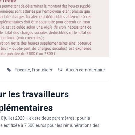
Fiscalité
,
Frontaliers
Aucun commentaire
r les travailleurs
pplémentaires
juillet 2020, il existe deux paramètres : pour la
te est fixée à 7 500 euros pour les rémunérations des