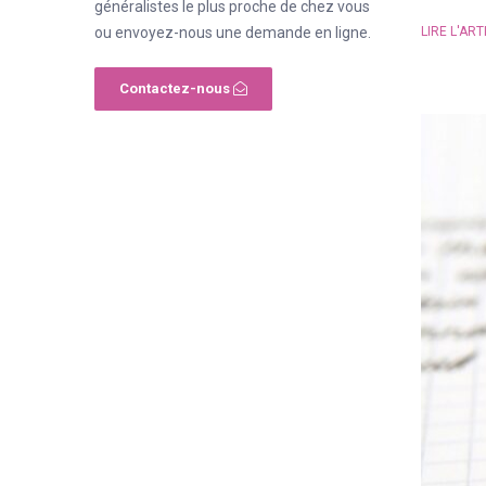
généralistes le plus proche de chez vous
LIRE L'ART
ou envoyez-nous une demande en ligne.
Contactez-nous