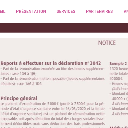
EIL
PRÉSENTATION
SERVICES
PARTENAIRES
A