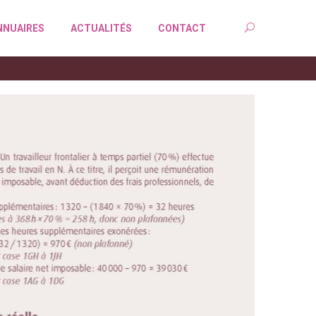
NNUAIRES
ACTUALITÉS
CONTACT