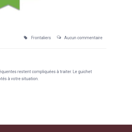
Frontaliers
Aucun commentaire
réquentes restent compliquées à traiter. Le guichet
és à votre situation.