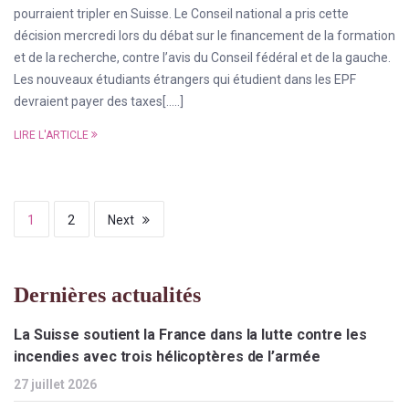
pourraient tripler en Suisse. Le Conseil national a pris cette
décision mercredi lors du débat sur le financement de la formation
et de la recherche, contre l’avis du Conseil fédéral et de la gauche.
Les nouveaux étudiants étrangers qui étudient dans les EPF
devraient payer des taxes[…..]
LIRE L'ARTICLE
1
2
Next
Dernières actualités
La Suisse soutient la France dans la lutte contre les
incendies avec trois hélicoptères de l’armée
27 juillet 2026