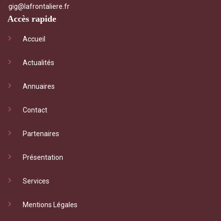
gig@lafrontaliere.fr
Accès rapide
Accueil
Actualités
Annuaires
Contact
Partenaires
Présentation
Services
Mentions Légales