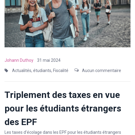
Johann Duthoy
31 mai 2024
Actualités
,
étudiants
,
Fiscalité
Aucun commentaire
Triplement des taxes en vue
pour les étudiants étrangers
des EPF
Les taxes d’écolage dans les EPF pour les étudiants étrangers