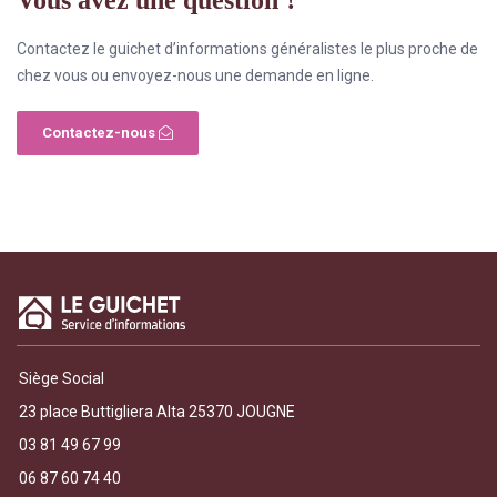
Contactez le guichet d’informations généralistes le plus proche de
chez vous ou envoyez-nous une demande en ligne.
Contactez-nous
Siège Social
23 place Buttigliera Alta 25370 JOUGNE
03 81 49 67 99
06 87 60 74 40