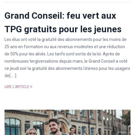
Grand Conseil: feu vert aux
TPG gratuits pour les jeunes
Les élus ont voté la gratuité des abonnements pour les moins de
25 ans en formation ou aux revenus modestes et une réduction
de 50% pour les aînés. Les tarifs sont sortis de la loi. Après de
nombreuses tergiversations depuis mars, le Grand Conseil a voté
ce jeudi soir la gratuité des abonnements Unireso pour les usagers
de[…..]
LIRE L'ARTICLE