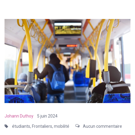
Johann Duthoy
5 juin 2024
étudiants
,
Frontaliers
,
mobilité
Aucun commentaire