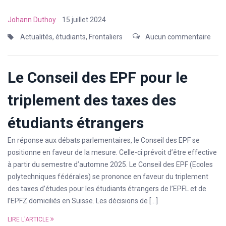
Johann Duthoy
15 juillet 2024
Actualités
,
étudiants
,
Frontaliers
Aucun commentaire
Le Conseil des EPF pour le
triplement des taxes des
étudiants étrangers
En réponse aux débats parlementaires, le Conseil des EPF se
positionne en faveur de la mesure. Celle-ci prévoit d’être effective
à partir du semestre d’automne 2025. Le Conseil des EPF (Ecoles
polytechniques fédérales) se prononce en faveur du triplement
des taxes d’études pour les étudiants étrangers de l’EPFL et de
l’EPFZ domiciliés en Suisse. Les décisions de […]
LIRE L'ARTICLE