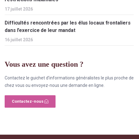
17 juillet 2026
Difficultés rencontrées par les élus locaux frontaliers
dans l’exercice de leur mandat
16 juillet 2026
Vous avez une question ?
Contactez le guichet d’informations généralistes le plus proche de
chez vous ou envoyez-nous une demande en ligne.
Contactez-nous