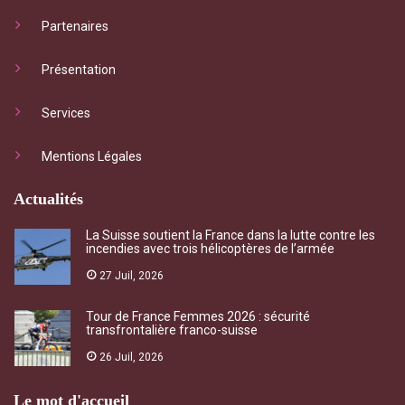
Partenaires
Présentation
Services
Mentions Légales
Actualités
La Suisse soutient la France dans la lutte contre les
incendies avec trois hélicoptères de l’armée
27 Juil, 2026
Tour de France Femmes 2026 : sécurité
transfrontalière franco-suisse
26 Juil, 2026
Le mot d'accueil