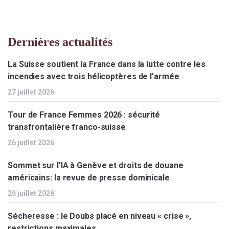
Dernières actualités
La Suisse soutient la France dans la lutte contre les
incendies avec trois hélicoptères de l’armée
27 juillet 2026
Tour de France Femmes 2026 : sécurité
transfrontalière franco-suisse
26 juillet 2026
Sommet sur l’IA à Genève et droits de douane
américains: la revue de presse dominicale
26 juillet 2026
Sécheresse : le Doubs placé en niveau « crise »,
restrictions maximales