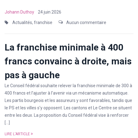
Johann Duthoy
24 juin 2026
Actualités
,
franchise
Aucun commentaire
La franchise minimale à 400
francs convainc à droite, mais
pas à gauche
Le Conseil fédéral souhaite relever la franchise minimale de 300 à
400 francs et l’ajuster à l’avenir via un mécanisme automatique.
Les partis bourgeois et les assureurs y sont favorables, tandis que
le PS et les villes s’y opposent. Les cantons et Le Centre se situent
entre les deux. La proposition du Conseil fédéral vise à renforcer
[…]
LIRE L'ARTICLE