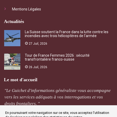
Mentions Légales
Actualités
La Suisse soutient la France dans la lutte contre les
incendies avec trois hélicoptères de l’armée
27 Juil, 2026
Tour de France Femmes 2026 : sécurité
transfrontalière franco-suisse
26 Juil, 2026
Le mot d'accueil
"Le Guichet d'informations généraliste vous accompagne
vers les services adéquats à vos interrogations et vos
droits frontaliers. "
En poursuivant votre navigation sur ce site, vous acceptez l'utilisation