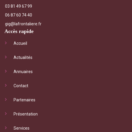
03 81 49 67 99
06 87 60 74 40
gig@lafrontaliere.fr
Accès rapide
Accueil
Actualités
Annuaires
Contact
Partenaires
Présentation
Services