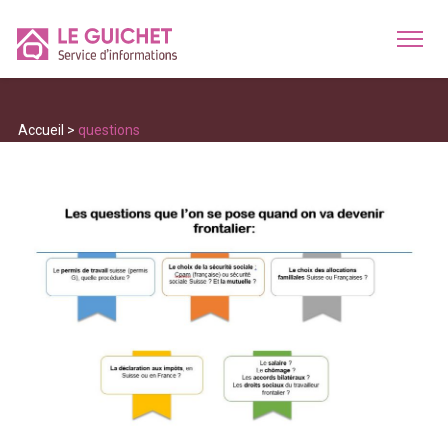
Accueil
>
questions