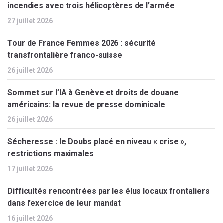
incendies avec trois hélicoptères de l’armée
27 juillet 2026
Tour de France Femmes 2026 : sécurité
transfrontalière franco-suisse
26 juillet 2026
Sommet sur l’IA à Genève et droits de douane
américains: la revue de presse dominicale
26 juillet 2026
Sécheresse : le Doubs placé en niveau « crise »,
restrictions maximales
17 juillet 2026
Difficultés rencontrées par les élus locaux frontaliers
dans l’exercice de leur mandat
16 juillet 2026