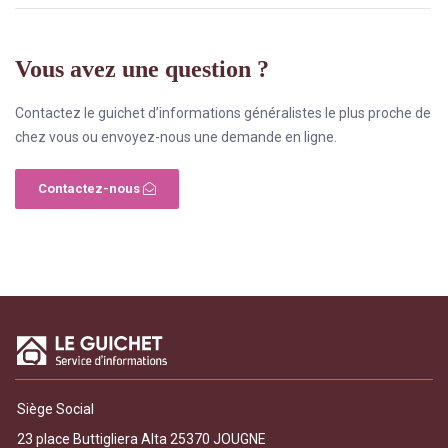
Vous avez une question ?
Contactez le guichet d’informations généralistes le plus proche de
chez vous ou envoyez-nous une demande en ligne.
Contactez-nous
Siège Social
23 place Buttigliera Alta 25370 JOUGNE