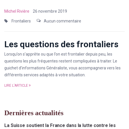
Michel Rivière
26 novembre 2019
Frontaliers
Aucun commentaire
Les questions des frontaliers
Lorsqu’on s’apprête ou que l’on est frontalier depuis peu, les
questions les plus fréquentes restent compliquées à traiter. Le
guichet d’informations Généraliste, vous accompagnera vers les
différents services adaptés à votre situation.
LIRE L'ARTICLE
Dernières actualités
La Suisse soutient la France dans la lutte contre les