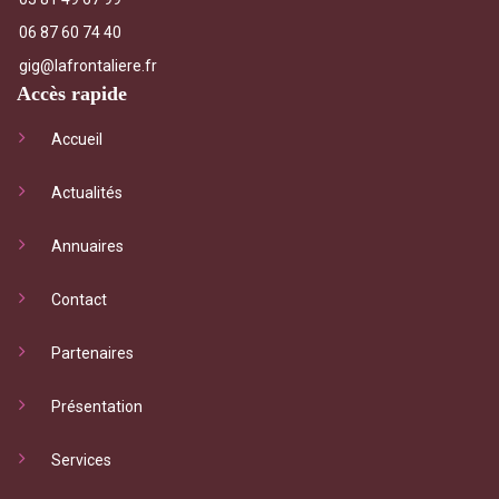
06 87 60 74 40
gig@lafrontaliere.fr
Accès rapide
Accueil
Actualités
Annuaires
Contact
Partenaires
Présentation
Services