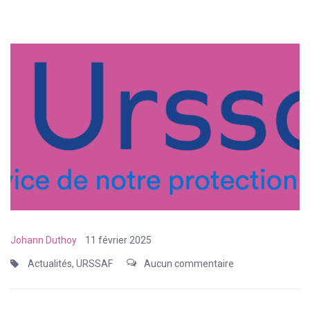
Johann Duthoy
11 février 2025
Actualités
,
URSSAF
Aucun commentaire