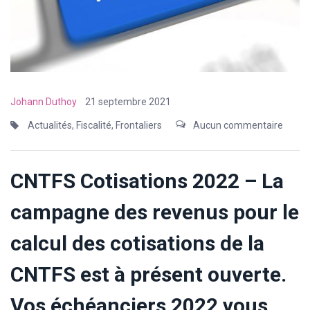
Johann Duthoy
21 septembre 2021
Actualités
,
Fiscalité
,
Frontaliers
Aucun commentaire
CNTFS Cotisations 2022 – La
campagne des revenus pour le
calcul des cotisations de la
CNTFS est à présent ouverte.
Vos échéanciers 2022 vous