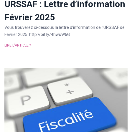
URSSAF : Lettre d’information
Février 2025
Vous trouverez ci-dessous la lettre d’information de l’URSSAF de
Février 2025. http://bit.ly/4hwuW6G
LIRE L'ARTICLE