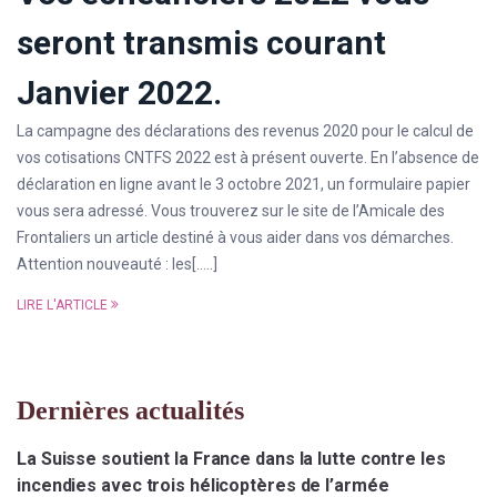
seront transmis courant
Janvier 2022.
La campagne des déclarations des revenus 2020 pour le calcul de
vos cotisations CNTFS 2022 est à présent ouverte. En l’absence de
déclaration en ligne avant le 3 octobre 2021, un formulaire papier
vous sera adressé. Vous trouverez sur le site de l’Amicale des
Frontaliers un article destiné à vous aider dans vos démarches.
Attention nouveauté : les[…..]
LIRE L'ARTICLE
Dernières actualités
La Suisse soutient la France dans la lutte contre les
incendies avec trois hélicoptères de l’armée