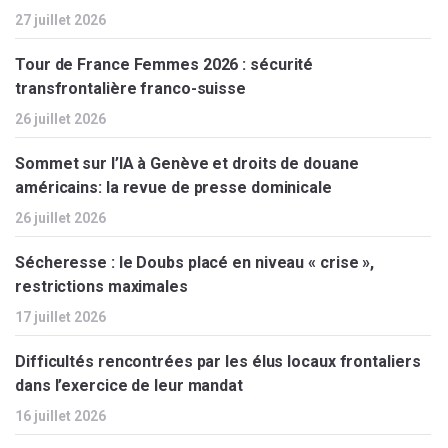
27 juillet 2026
Tour de France Femmes 2026 : sécurité
transfrontalière franco-suisse
26 juillet 2026
Sommet sur l’IA à Genève et droits de douane
américains: la revue de presse dominicale
26 juillet 2026
Sécheresse : le Doubs placé en niveau « crise »,
restrictions maximales
17 juillet 2026
Difficultés rencontrées par les élus locaux frontaliers
dans l’exercice de leur mandat
16 juillet 2026