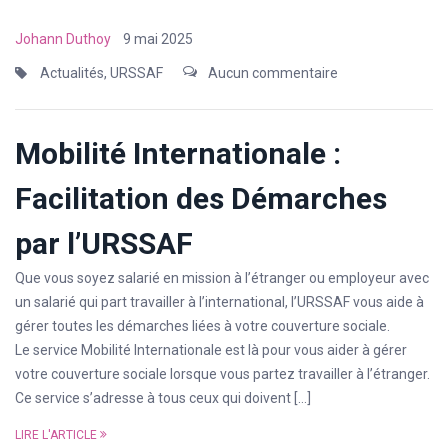
Johann Duthoy
9 mai 2025
Actualités
,
URSSAF
Aucun commentaire
Mobilité Internationale :
Facilitation des Démarches
par l’URSSAF
Que vous soyez salarié en mission à l’étranger ou employeur avec
un salarié qui part travailler à l’international, l’URSSAF vous aide à
gérer toutes les démarches liées à votre couverture sociale.
Le service Mobilité Internationale est là pour vous aider à gérer
votre couverture sociale lorsque vous partez travailler à l’étranger.
Ce service s’adresse à tous ceux qui doivent […]
LIRE L'ARTICLE