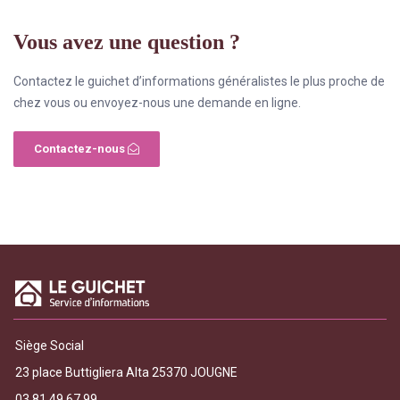
Vous avez une question ?
Contactez le guichet d’informations généralistes le plus proche de
chez vous ou envoyez-nous une demande en ligne.
Contactez-nous
Siège Social
23 place Buttigliera Alta 25370 JOUGNE
03 81 49 67 99