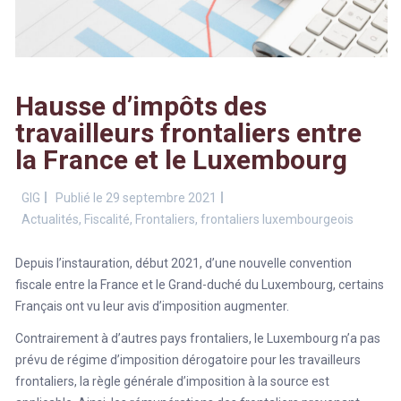
Hausse d’impôts des
travailleurs frontaliers entre
la France et le Luxembourg
GIG
Publié le 29 septembre 2021
Actualités
,
Fiscalité
,
Frontaliers
,
frontaliers luxembourgeois
Depuis l’instauration, début 2021, d’une nouvelle convention
fiscale entre la France et le Grand-duché du Luxembourg, certains
Français ont vu leur avis d’imposition augmenter.
Contrairement à d’autres pays frontaliers, le Luxembourg n’a pas
prévu de régime d’imposition dérogatoire pour les travailleurs
frontaliers, la règle générale d’imposition à la source est