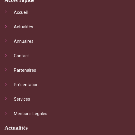
Accès rapide
Accueil
Actualités
Annuaires
Contact
Partenaires
Présentation
Services
Mentions Légales
Actualités