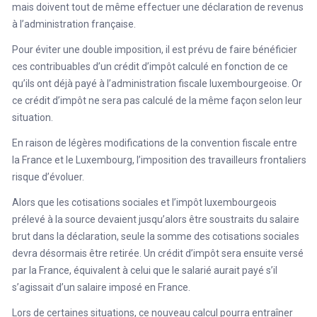
mais doivent tout de même effectuer une déclaration de revenus
à l’administration française.
Pour éviter une double imposition, il est prévu de faire bénéficier
ces contribuables d’un crédit d’impôt calculé en fonction de ce
qu’ils ont déjà payé à l’administration fiscale luxembourgeoise. Or
ce crédit d’impôt ne sera pas calculé de la même façon selon leur
situation.
En raison de légères modifications de la convention fiscale entre
la France et le Luxembourg, l’imposition des travailleurs frontaliers
risque d’évoluer.
Alors que les cotisations sociales et l’impôt luxembourgeois
prélevé à la source devaient jusqu’alors être soustraits du salaire
brut dans la déclaration, seule la somme des cotisations sociales
devra désormais être retirée. Un crédit d’impôt sera ensuite versé
par la France, équivalent à celui que le salarié aurait payé s’il
s’agissait d’un salaire imposé en France.
Lors de certaines situations, ce nouveau calcul pourra entraîner