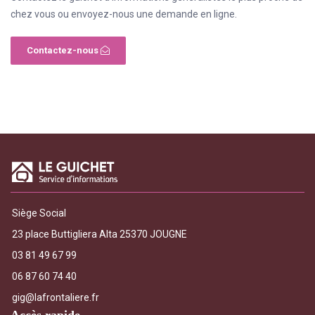
chez vous ou envoyez-nous une demande en ligne.
Contactez-nous
Siège Social
23 place Buttigliera Alta 25370 JOUGNE
03 81 49 67 99
06 87 60 74 40
gig@lafrontaliere.fr