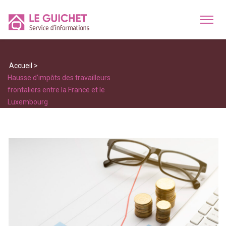
Accueil
>
Hausse d’impôts des travailleurs
frontaliers entre la France et le
Luxembourg