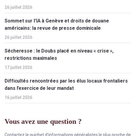
26 juillet 2026
Sommet sur l’IA à Genève et droits de douane
américains: la revue de presse dominicale
26 juillet 2026
Sécheresse : le Doubs placé en niveau « crise »,
restrictions maximales
17 juillet 2026
Difficultés rencontrées par les élus locaux frontaliers
dans l’exercice de leur mandat
16 juillet 2026
Vous avez une question ?
Contactez le guichet d’informations généralistes le plus proche de