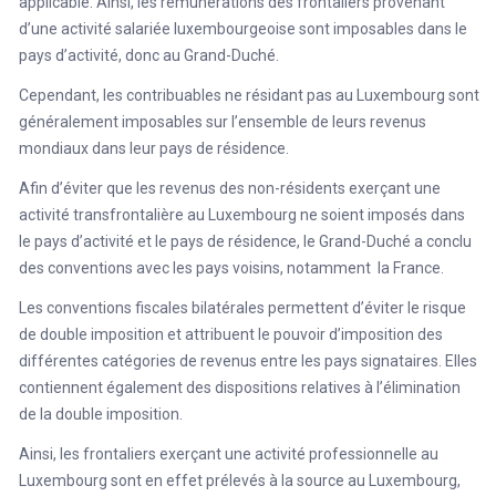
applicable. Ainsi, les rémunérations des frontaliers provenant
d’une activité salariée luxembourgeoise sont imposables dans le
pays d’activité, donc au Grand-Duché.
Cependant, les contribuables ne résidant pas au Luxembourg sont
généralement imposables sur l’ensemble de leurs revenus
mondiaux dans leur pays de résidence.
Afin d’éviter que les revenus des non-résidents exerçant une
activité transfrontalière au Luxembourg ne soient imposés dans
le pays d’activité et le pays de résidence, le Grand-Duché a conclu
des conventions avec les pays voisins, notamment la France.
Les conventions fiscales bilatérales permettent d’éviter le risque
de double imposition et attribuent le pouvoir d’imposition des
différentes catégories de revenus entre les pays signataires. Elles
contiennent également des dispositions relatives à l’élimination
de la double imposition.
Ainsi, les frontaliers exerçant une activité professionnelle au
Luxembourg sont en effet prélevés à la source au Luxembourg,