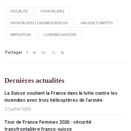
FISCALITÉ
FRONTALIERS
FRONTALIERS LUXEMBOURGEOIS
HAUSSE D'IMPÔTS
IMPOSITION
LUXEMBOURGEOIS
Partager
Dernières actualités
La Suisse soutient la France dans la lutte contre les
incendies avec trois hélicoptères de l’armée
27 juillet 2026
Tour de France Femmes 2026 : sécurité
transfrontalière franco-suisse