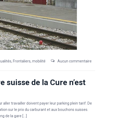
ualités
,
Frontaliers
,
mobilité
Aucun commentaire
re suisse de la Cure n’est
aller travailler doivent payer leur parking plein tarif. De
tion sur le prix du carburant et aux bouchons suisses.
ng de la gare […]