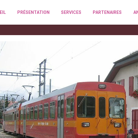
EIL
PRÉSENTATION
SERVICES
PARTENAIRES
A