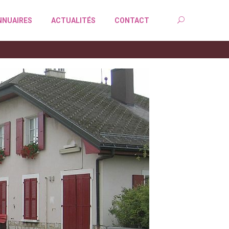
NNUAIRES
ACTUALITÉS
CONTACT