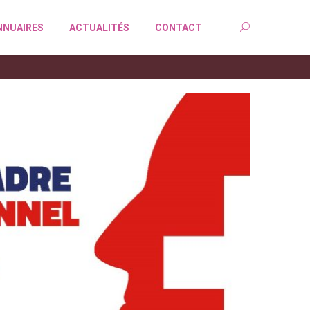
NNUAIRES
ACTUALITÉS
CONTACT