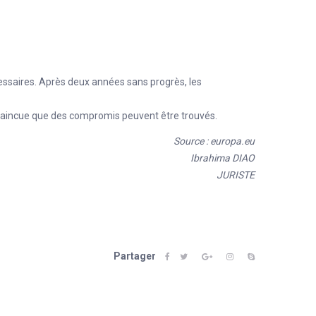
ssaires. Après deux années sans progrès, les
nvaincue que des compromis peuvent être trouvés.
Source : europa.eu
Ibrahima DIAO
JURISTE
Partager